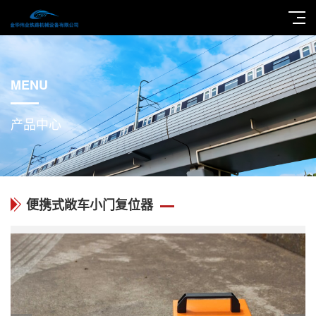
MENU
产品中心
便携式敞车小门复位器