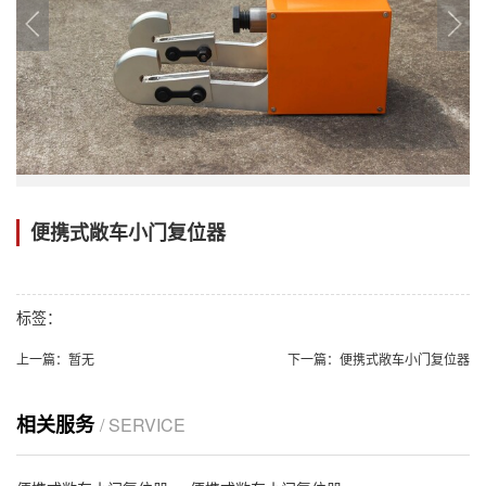
便携式敞车小门复位器
标签：
上一篇：
暂无
下一篇：
便携式敞车小门复位器
相关服务
/ SERVICE