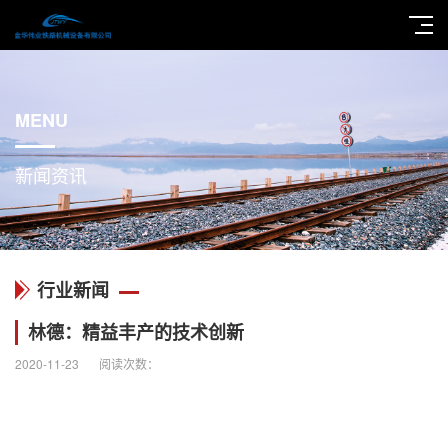
MENU
新闻资讯
行业新闻
林德：精益丰产的技术创新
2020-11-23
阅读次数：