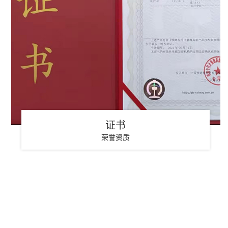
证书
荣誉资质