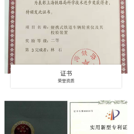
证书
荣誉资质