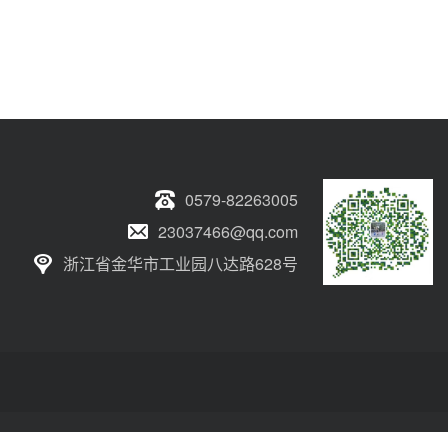
0579-82263005
23037466@qq.com
浙江省金华市工业园八达路628号