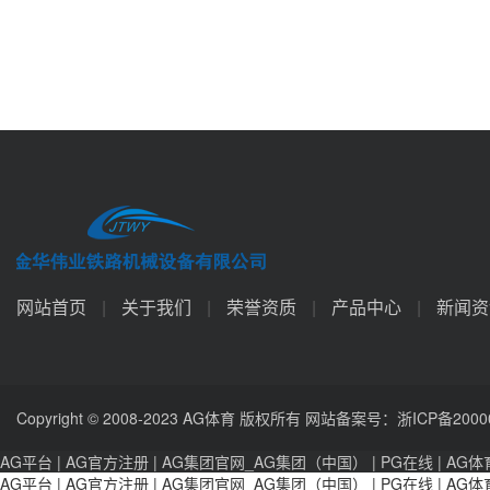
网站首页
|
关于我们
|
荣誉资质
|
产品中心
|
新闻资
Copyright © 2008-2023 AG体育 版权所有 网站备案号：
浙ICP备2000
AG平台
|
AG官方注册
|
AG集团官网_AG集团（中国）
|
PG在线
|
AG体
AG平台
|
AG官方注册
|
AG集团官网_AG集团（中国）
|
PG在线
|
AG体