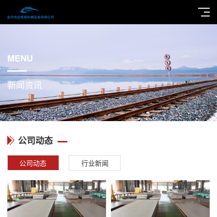
MENU
新闻资讯
公司动态
公司动态
行业新闻